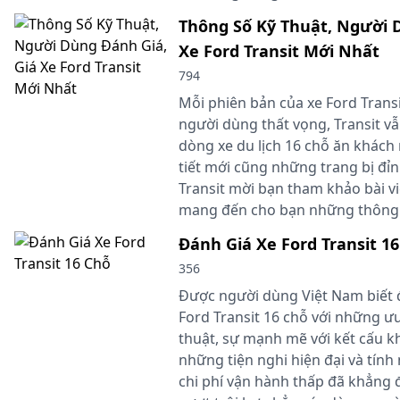
Thông Số Kỹ Thuật, Người 
Xe Ford Transit Mới Nhất
794
Mỗi phiên bản của xe Ford Trans
người dùng thất vọng, Transit vẫn
dòng xe du lịch 16 chỗ ăn khách
tiết mới cũng những trang bị đỉn
Transit mời bạn tham khảo bài vi
mang đến cho bạn những thông t
Đánh Giá Xe Ford Transit 1
356
Được người dùng Việt Nam biết 
Ford Transit 16 chỗ với những ưu
thuật, sự mạnh mẽ với kết cấu k
những tiện nghi hiện đại và tính
chi phí vận hành thấp đã khẳng đ