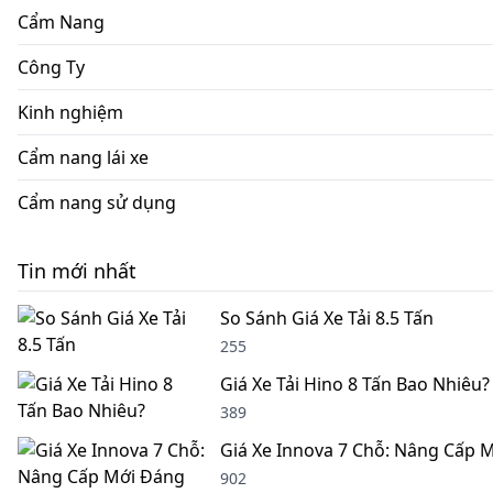
Cẩm Nang
Công Ty
Kinh nghiệm
Cẩm nang lái xe
Cẩm nang sử dụng
Tin mới nhất
So Sánh Giá Xe Tải 8.5 Tấn
255
Giá Xe Tải Hino 8 Tấn Bao Nhiêu?
389
Giá Xe Innova 7 Chỗ: Nâng Cấp 
902