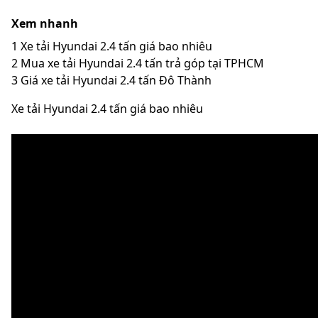
Xem nhanh
1
Xe tải Hyundai 2.4 tấn giá bao nhiêu
2
Mua xe tải Hyundai 2.4 tấn trả góp tại TPHCM
3
Giá xe tải Hyundai 2.4 tấn Đô Thành
Xe tải Hyundai 2.4 tấn giá bao nhiêu