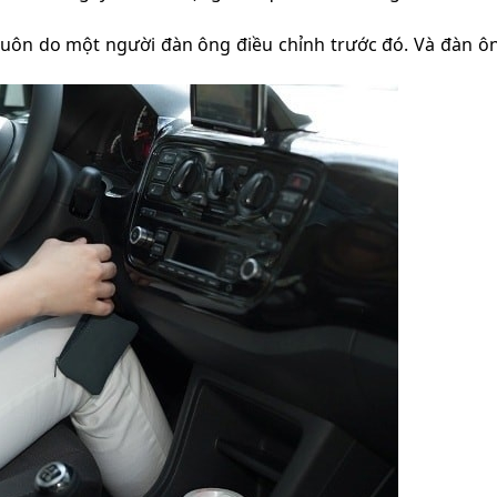
luôn do một người đàn ông điều chỉnh trước đó. Và đàn ô