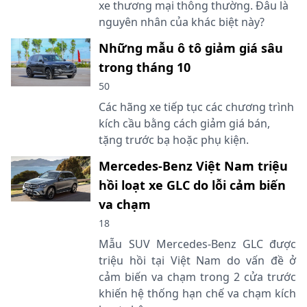
xe thương mại thông thường. Đâu là
nguyên nhân của khác biệt này?
Những mẫu ô tô giảm giá sâu
trong tháng 10
50
Các hãng xe tiếp tục các chương trình
kích cầu bằng cách giảm giá bán,
tặng trước bạ hoặc phụ kiện.
Mercedes-Benz Việt Nam triệu
hồi loạt xe GLC do lỗi cảm biến
va chạm
18
Mẫu SUV Mercedes-Benz GLC được
triệu hồi tại Việt Nam do vấn đề ở
cảm biến va chạm trong 2 cửa trước
khiến hệ thống hạn chế va chạm kích